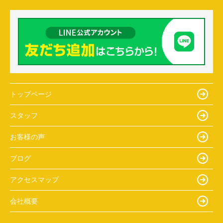
トップページ
スタッフ
お客様の声
ブログ
アクセスマップ
会社概要