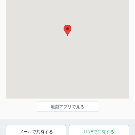
地図アプリで見る
メールで共有する
LINEで共有する