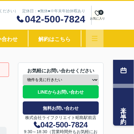
わせください） 定休日：■無休■※年末年始休暇あり
0
042-500-7824
お気に入り
い合わせ
解約はこちら
お気軽にお問い合わせください
LINEからお問い合わせ
来店予約
無料お問い合わせ
株式会社ライフクリエイト昭島駅前店
042-500-7824
9:30～18:30（営業時間外もお気軽にお