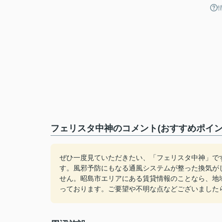
フェリスタ中神のコメント(おすすめポイン
ぜひ一度見ていただきたい、「フェリスタ中神」で
す。風邪予防にもなる通風システムが整った換気が
せん。昭島市エリアにある賃貸情報のことなら、地
っております。ご要望や不明な点などございました