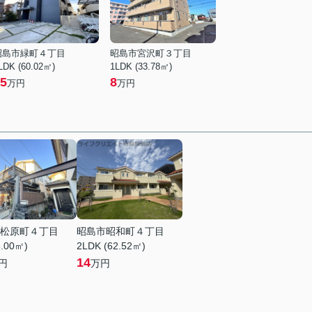
昭島市緑町４丁目
昭島市宮沢町３丁目
LDK (60.02㎡)
1LDK (33.78㎡)
5
8
万円
万円
松原町４丁目
昭島市昭和町４丁目
8.00㎡)
2LDK (62.52㎡)
14
円
万円