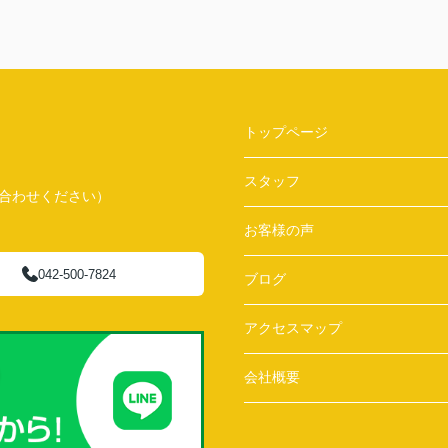
トップページ
スタッフ
問い合わせください）
お客様の声
042-500-7824
ブログ
アクセスマップ
会社概要