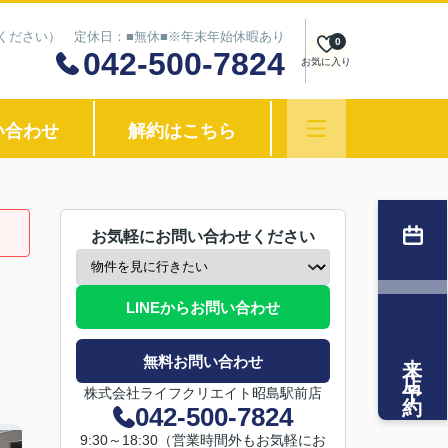
わせください） 定休日：■無休■※年末年始休暇あり
0
042-500-7824
お気に入り
い合わせ
解約はこちら
お気軽にお問い合わせください
LINEからお問い合わせ
来店予約
無料お問い合わせ
株式会社ライフクリエイト昭島駅前店
042-500-7824
9:30～18:30（営業時間外もお気軽にお