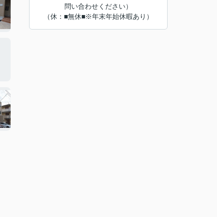
問い合わせください）
（休：■無休■※年末年始休暇あり）