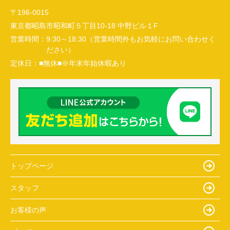
〒196-0015
東京都昭島市昭和町５丁目10-18 中野ビル１F
営業時間：
9:30～18:30（営業時間外もお気軽にお問い合わせく
ださい）
定休日：
■無休■※年末年始休暇あり
トップページ
スタッフ
お客様の声