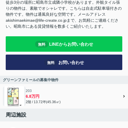
徒歩3分の場所に昭島市立成隣小学校があります。外観タイル張
りの物件は、素敵でオシャレです。こちらは自走式駐車場付きの
物件です。物件は通風良好な空間です。メールアドレス
akishimaekimae@life-create.co.jpまで、お気軽にご連絡くださ
い。昭島市にある賃貸情報を数多くご紹介いたします。
LINEからお問い合わせ
無料
お問い合わせ
無料
グリーンファミールの募集中物件
203
6.8万円
2階 / 13.72坪(45.36㎡)
周辺施設