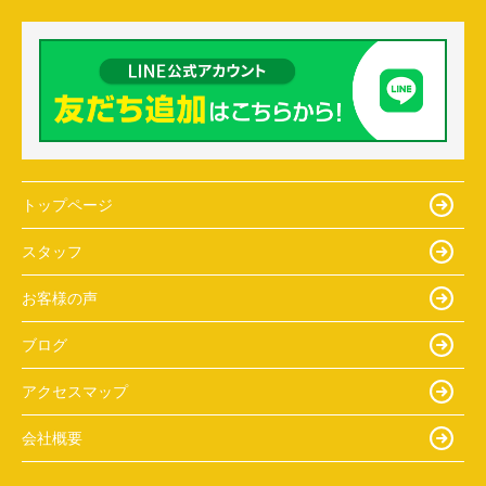
トップページ
スタッフ
お客様の声
ブログ
アクセスマップ
会社概要