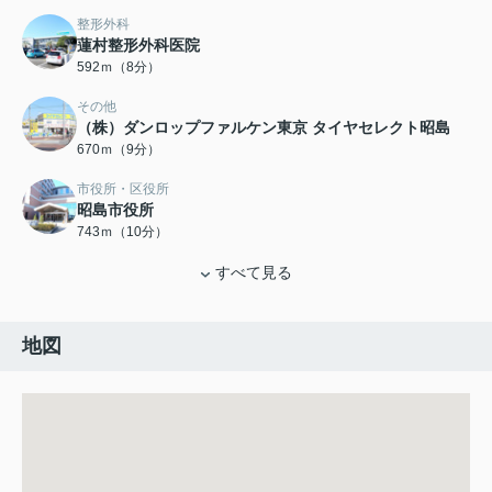
整形外科
蓮村整形外科医院
592ｍ（8分）
その他
（株）ダンロップファルケン東京 タイヤセレクト昭島
670ｍ（9分）
市役所・区役所
昭島市役所
743ｍ（10分）
すべて見る
地図