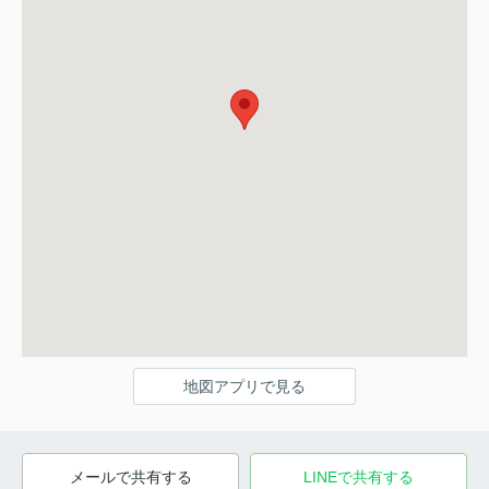
地図アプリで見る
メールで共有する
LINEで共有する