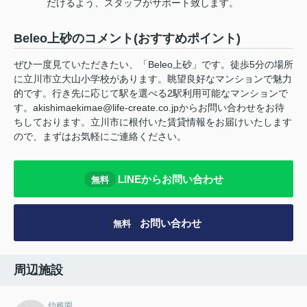
だけるよう、スタッフがサポート致します。
Beleo上砂のコメント(おすすめポイント)
ぜひ一度見ていただきたい、「Beleo上砂」です。徒歩5分の場所
に立川市立大山小学校があります。眺望良好なマンションで魅力
的です。行き先に応じて駅を選べる2駅利用可能なマンションで
す。akishimaekimae@life-create.co.jpからお問い合わせをお待
ちしております。立川市に根付いた賃貸情報をお届けいたします
ので、まずはお気軽にご連絡ください。
LINEからお問い合わせ
無料
お問い合わせ
無料
周辺施設
幼稚園