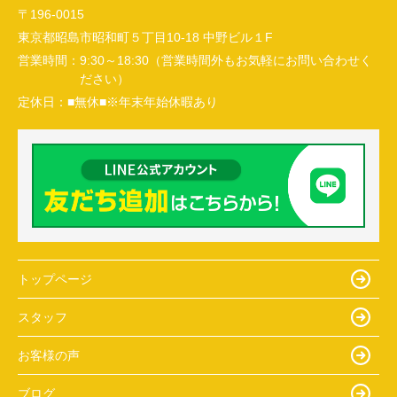
〒196-0015
東京都昭島市昭和町５丁目10-18 中野ビル１F
営業時間：
9:30～18:30（営業時間外もお気軽にお問い合わせく
ださい）
定休日：
■無休■※年末年始休暇あり
トップページ
スタッフ
お客様の声
ブログ