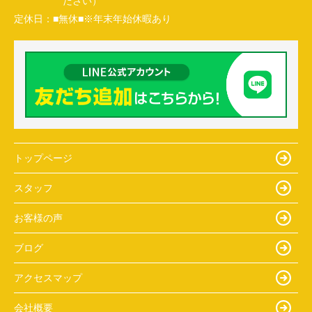
ださい）
定休日：
■無休■※年末年始休暇あり
トップページ
スタッフ
お客様の声
ブログ
アクセスマップ
会社概要