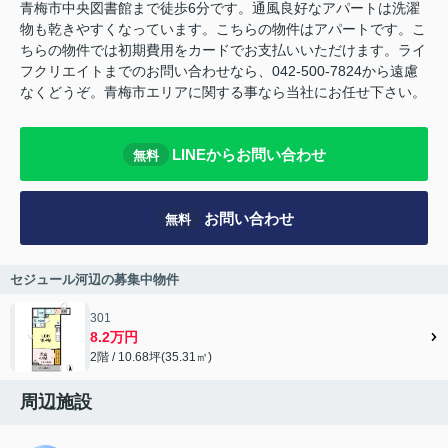
青梅市中央図書館まで徒歩6分です。通風良好なアパートは洗濯
物も乾きやすくなっています。こちらの物件はアパートです。こ
ちらの物件では初期費用をカードでお支払いいただけます。ライ
フクリエイトまでのお問い合わせなら、042-500-7824から遠慮
なくどうぞ。青梅市エリアに関する事なら当社にお任せ下さい。
LINEからお問い合わせ
無料
お問い合わせ
無料
セジュール河辺の募集中物件
301
8.2万円
2階 / 10.68坪(35.31㎡)
周辺施設