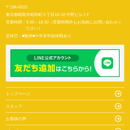
〒196-0015
東京都昭島市昭和町５丁目10-18 中野ビル１F
営業時間：
9:30～18:30（営業時間外もお気軽にお問い合わせく
ださい）
定休日：
■無休■※年末年始休暇あり
トップページ
スタッフ
お客様の声