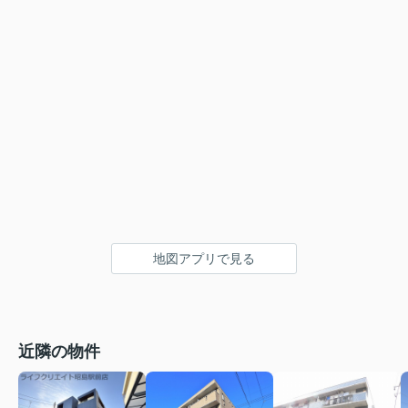
地図アプリで見る
近隣の物件