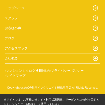
トップページ
スタッフ
お客様の声
ブログ
アクセスマップ
会社概要
マンションカタログ
利用規約
プライバシーポリシー
サイトマップ
Copyright(c) 株式会社ライフクリエイト昭島駅前店 All Rights Reserved.
当サイトでは、お客様の当サイト利用状況把握、サービス向上検討を目的と
して、クッキー（Cookie）を使用しています。