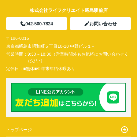
株式会社ライフクリエイト昭島駅前店
042-500-7824
お問い合わせ
〒196-0015
東京都昭島市昭和町５丁目10-18 中野ビル１F
営業時間：
9:30～18:30（営業時間外もお気軽にお問い合わせく
ださい）
定休日：
■無休■※年末年始休暇あり
トップページ