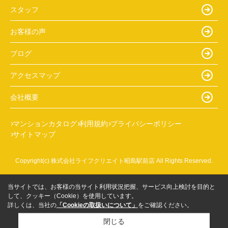
スタッフ
お客様の声
ブログ
アクセスマップ
会社概要
マンションカタログ
利用規約
プライバシーポリシー
サイトマップ
Copyright(c) 株式会社ライフクリエイト昭島駅前店 All Rights Reserved.
当サイトでは、お客様の当サイト利用状況把握、サービス向上検討を目的と
して、クッキー（Cookie）を使用しています。
詳しくは、当社の
「Cookieの取扱いについて」
をご確認ください。
閉じる