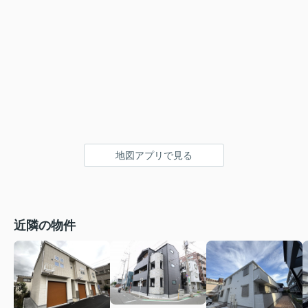
地図アプリで見る
近隣の物件