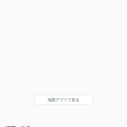
地図アプリで見る