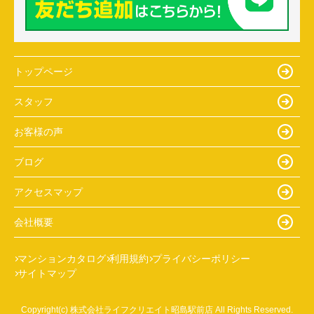
トップページ
スタッフ
お客様の声
ブログ
アクセスマップ
会社概要
マンションカタログ
利用規約
プライバシーポリシー
サイトマップ
Copyright(c) 株式会社ライフクリエイト昭島駅前店 All Rights Reserved.