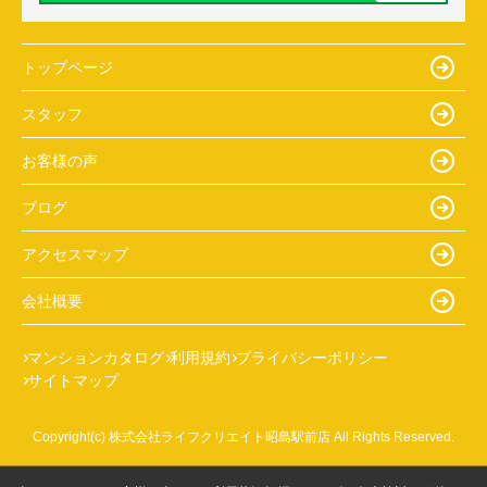
トップページ
スタッフ
お客様の声
ブログ
アクセスマップ
会社概要
マンションカタログ
利用規約
プライバシーポリシー
サイトマップ
Copyright(c) 株式会社ライフクリエイト昭島駅前店 All Rights Reserved.