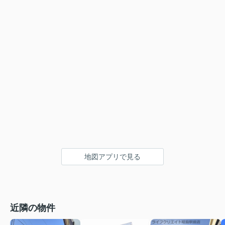
地図アプリで見る
近隣の物件