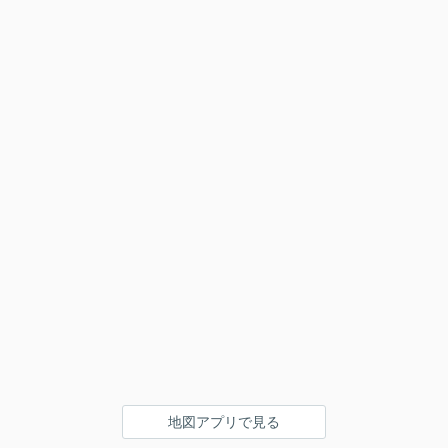
地図アプリで見る