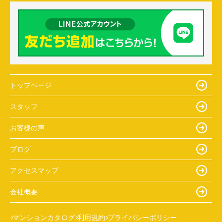
トップページ
スタッフ
お客様の声
ブログ
アクセスマップ
会社概要
マンションカタログ
利用規約
プライバシーポリシー