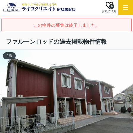
0
お気に入り
この物件の募集は終了しました。
ファルーンロッドの過去掲載物件情報
1
/
6