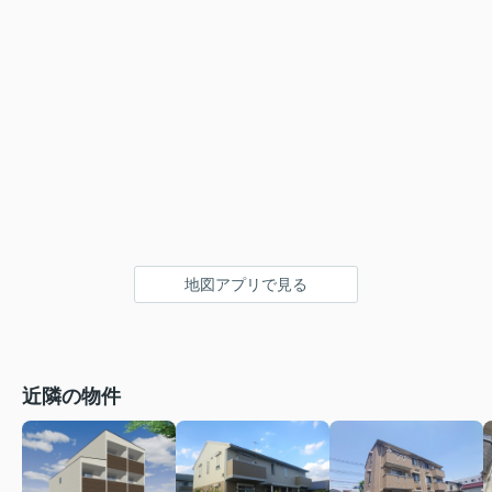
地図アプリで見る
近隣の物件