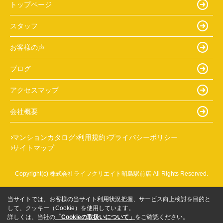
トップページ
スタッフ
お客様の声
ブログ
アクセスマップ
会社概要
マンションカタログ
利用規約
プライバシーポリシー
サイトマップ
Copyright(c) 株式会社ライフクリエイト昭島駅前店 All Rights Reserved.
当サイトでは、お客様の当サイト利用状況把握、サービス向上検討を目的と
して、クッキー（Cookie）を使用しています。
詳しくは、当社の
「Cookieの取扱いについて」
をご確認ください。