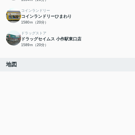
コインランドリー
コインランドリーひまわり
1580ｍ（20分）
ドラッグストア
ドラッグセイムス 小作駅東口店
1589ｍ（20分）
地図